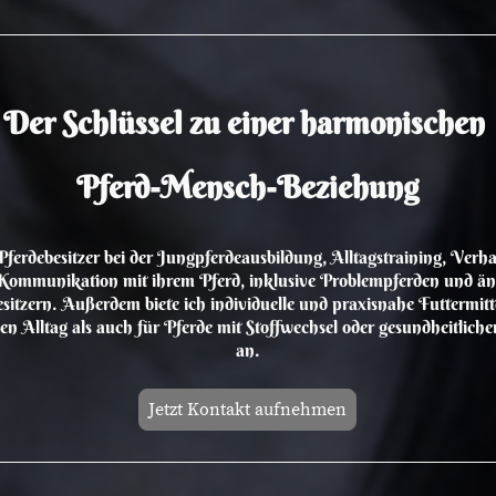
Der Schlüssel zu einer harmonischen
Pferd-Mensch-Beziehung
 Pferdebesitzer bei der Jungpferdeausbildung, Alltagstraining, Verha
Kommunikation mit ihrem Pferd, inklusive Problempferden und än
sitzern. Außerdem biete ich individuelle und praxisnahe Futtermitt
en Alltag als auch für Pferde mit Stoffwechsel oder gesundheitlic
an.
Jetzt Kontakt aufnehmen