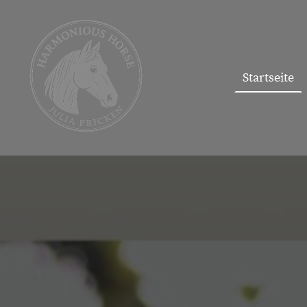
Startseite